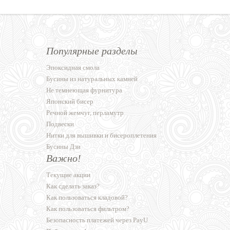
Популярные разделы
Эпоксидная смола
Бусины из натуральных камней
Не темнеющая фурнитура
Японский бисер
Речной жемчуг, перламутр
Подвески
Нитки для вышивки и бисероплетения
Бусины Дзи
Важно!
Текущие акции
Как сделать заказ?
Как пользоваться кладовой?
Как пользоваться фильтром?
Безопасность платежей через PayU