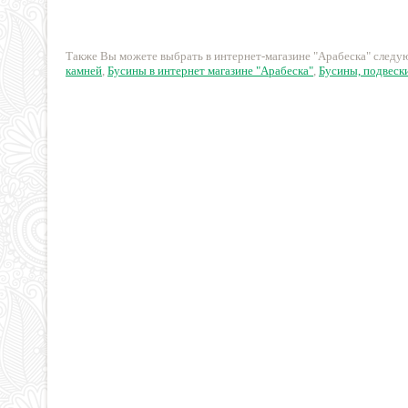
19 руб.
12 руб.
Также Вы можете выбрать в интернет-магазине "Арабеска" след
камней
,
Бусины в интернет магазине "Арабеска"
,
Бусины, подвески